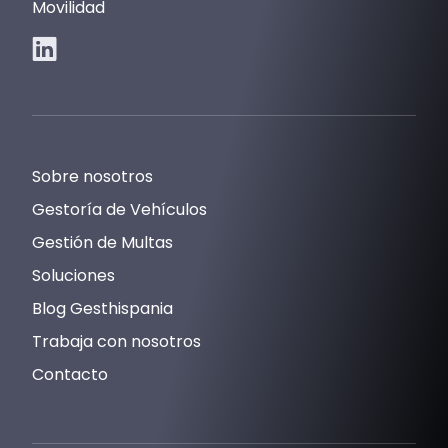
Movilidad
Sobre nosotros
Gestoría de Vehículos
Gestión de Multas
Soluciones
Blog Gesthispania
Trabaja con nosotros
Contacto