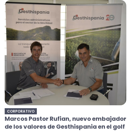
CORPORATIVO
Marcos Pastor Rufian, nuevo embajador
de los valores de Gesthispania en el golf