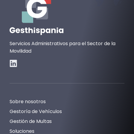
Servicios Administrativos para el Sector de la
Movilidad
Sobre nosotros
Gestoría de Vehículos
Gestión de Multas
Soluciones