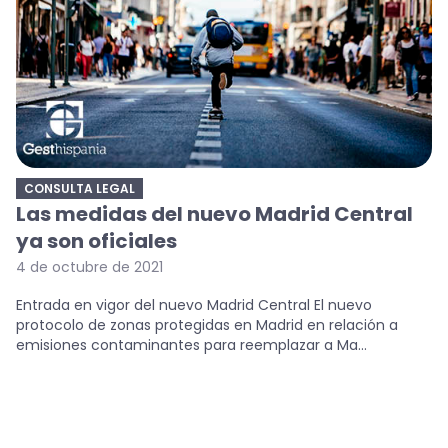
CONSULTA LEGAL
Las medidas del nuevo Madrid Central
ya son oficiales
4 de octubre de 2021
Entrada en vigor del nuevo Madrid Central El nuevo
protocolo de zonas protegidas en Madrid en relación a
emisiones contaminantes para reemplazar a Ma...