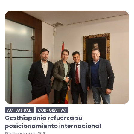
ACTUALIDAD
CORPORATIVO
Gesthispania refuerza su
posicionamiento internacional
18 de marzo de 2024