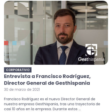
CORPORATIVO
Entrevista a Francisco Rodríguez,
Director General de Gesthispania
30 de marzo de 2021
Francisco Rodríguez es el nuevo Director General de
nuestra empresa Gesthispania, tras una trayectoria de
casi 10 años en la empresa. Durante estos ...