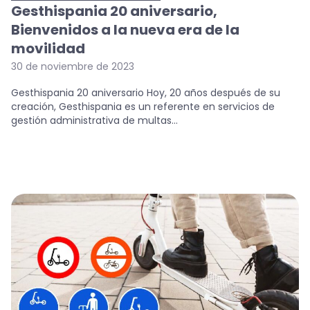
Gesthispania 20 aniversario,
Bienvenidos a la nueva era de la
movilidad
30 de noviembre de 2023
Gesthispania 20 aniversario Hoy, 20 años después de su
creación, Gesthispania es un referente en servicios de
gestión administrativa de multas...