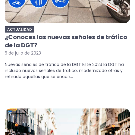
ACTUALIDAD
¿Conoces las nuevas señales de tráfico
de la DGT?
5 de julio de 2023
Nuevas señales de tráfico de la DGT Este 2023 la DGT ha
incluido nuevas señales de tráfico, modernizado otras y
retirado aquellas que se encon...