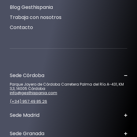
Blog Gesthispania
Trabaja con nosotros
Contacto
Sede Córdoba
Parque Joyero de Córdoba Carretera Palma del Río A-431, KM
3,3, 14005 Córdoba
info@gesthispania.com
(+34) 957 49 85 26
Sede Madrid
Sede Granada