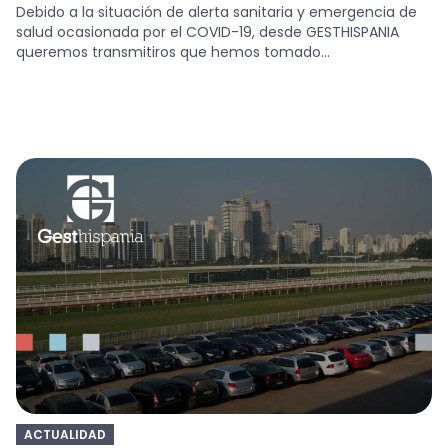
Debido a la situación de alerta sanitaria y emergencia de
salud ocasionada por el COVID-19, desde GESTHISPANIA
queremos transmitiros que hemos tomado...
ACTUALIDAD