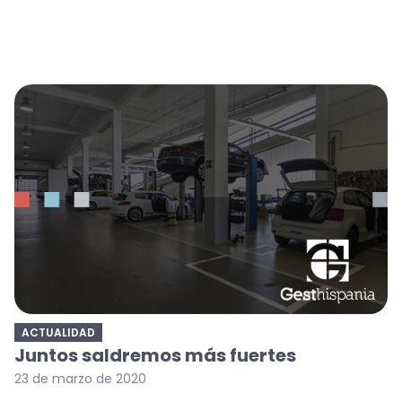
ACTUALIDAD
Juntos saldremos más fuertes
23 de marzo de 2020