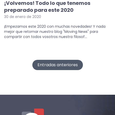
¡Volvemos! Todo lo que tenemos
preparado para este 2020
30 de enero de 2020
¡Empezamos este 2020 con muchas novedades! Y nada
mejor que retomar nuestro blog "Moving News" para
compartir con todos vosotros nuestra filosof...
Navegación
Entradas anteriores
de
entradas